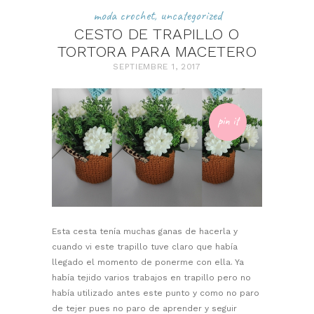
moda crochet
,
uncategorized
CESTO DE TRAPILLO O
TORTORA PARA MACETERO
SEPTIEMBRE 1, 2017
pin it
Esta cesta tenía muchas ganas de hacerla y
cuando vi este trapillo tuve claro que había
llegado el momento de ponerme con ella. Ya
había tejido varios trabajos en trapillo pero no
había utilizado antes este punto y como no paro
de tejer pues no paro de aprender y seguir