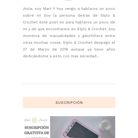
¡Hola, soy Mari! Y hoy vengo a hablaros un poco
sobre mí Soy la persona detrás de Stylo &
Crochet este post es para hablaros un poco de
mí y de que encontrareis en Stylo & Crochet. Soy
monitora de manualidades y ganchillera entre
otras muchas cosas. Stylo & Crochet despego el
27 de Marzo de 2016 aunque ya llevo años
dedicándome a esto con mas seriedad....
SUSCRIPCIÓN