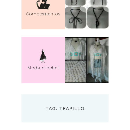
Complementos
Moda crochet
TAG: TRAPILLO