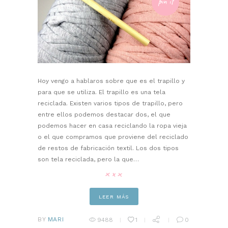
pin it
Hoy vengo a hablaros sobre que es el trapillo y
para que se utiliza. El trapillo es una tela
reciclada. Existen varios tipos de trapillo, pero
entre ellos podemos destacar dos, el que
podemos hacer en casa reciclando la ropa vieja
o el que compramos que proviene del reciclado
de restos de fabricación textil. Los dos tipos
son tela reciclada, pero la que…
LEER MÁS
BY
MARI
9488
1
0