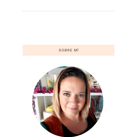
SOBRE MÍ