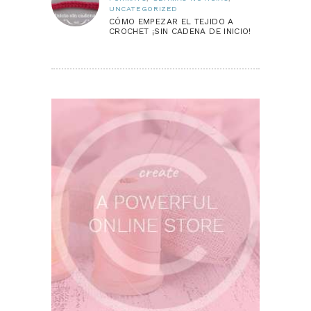
UNCATEGORIZED
CÓMO EMPEZAR EL TEJIDO A
CROCHET ¡SIN CADENA DE INICIO!