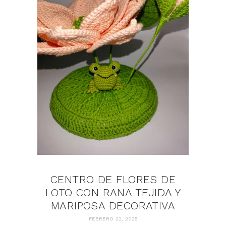
CENTRO DE FLORES DE
LOTO CON RANA TEJIDA Y
MARIPOSA DECORATIVA
FEBRERO 22, 2025