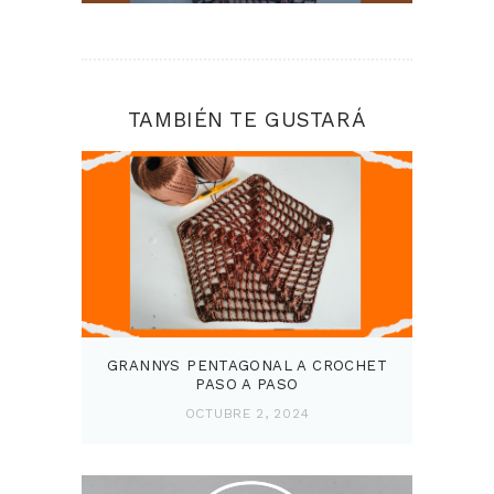
TAMBIÉN TE GUSTARÁ
GRANNYS PENTAGONAL A CROCHET
PASO A PASO
OCTUBRE 2, 2024