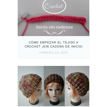
CÓMO EMPEZAR EL TEJIDO A
CROCHET ¡SIN CADENA DE INICIO!
FEBRERO 22, 2019