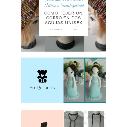
Noticias
,
Uncategorized
COMO TEJER UN
GORRO EN DOS
AGUJAS UNISEX
FEBRERO 1, 2019
Amigurumis