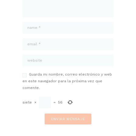
Guarda mi nombre, correo electrónico y web
en este navegador para la próxima vez que
comente.
siete
×
=
56