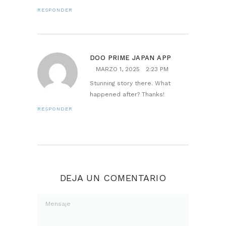
RESPONDER
DOO PRIME JAPAN APP
MARZO 1, 2025
2:23 PM
Stunning story there. What
happened after? Thanks!
RESPONDER
DEJA UN COMENTARIO