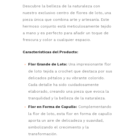
Descubre la belleza de la naturaleza con
nuestro exclusivo centro de flores de loto, una
pieza única que combina arte y artesanía. Este
hermoso conjunto está meticulosamente tejido
a mano y es perfecto para añadir un toque de
frescura y color a cualquier espacio.
Características del Producto:
Flor Grande de Loto:
Una impresionante flor
de loto tejida a crochet que destaca por sus
delicados pétalos y su vibrante colorido.
Cada detalle ha sido cuidadosamente
elaborado, creando una pieza que evoca la
tranquilidad y la belleza de la naturaleza.
Flor en Forma de Capullo:
Complementando
la flor de loto, esta flor en forma de capullo
aporta un aire de delicadeza y suavidad,
simbolizando el crecimiento y la
transformación.