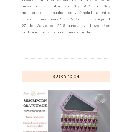
mí y de que encontrareis en Stylo & Crochet. Soy
monitora de manualidades y ganchillera entre
otras muchas cosas. Stylo & Crochet despego el
27 de Marzo de 2016 aunque ya llevo años
dedicándome a esto con mas seriedad....
SUSCRIPCIÓN