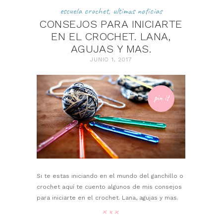
escuela crochet
,
ultimas noticias
CONSEJOS PARA INICIARTE
EN EL CROCHET. LANA,
AGUJAS Y MAS.
JUNIO 1, 2017
pin it
Si te estas iniciando en el mundo del ganchillo o
crochet aquí te cuento algunos de mis consejos
para iniciarte en el crochet. Lana, agujas y mas.