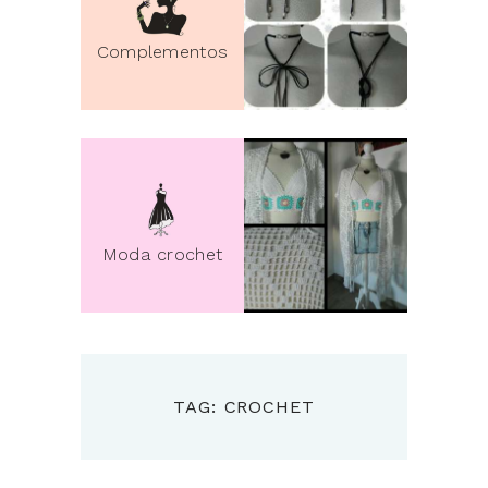
Complementos
Moda crochet
TAG: CROCHET