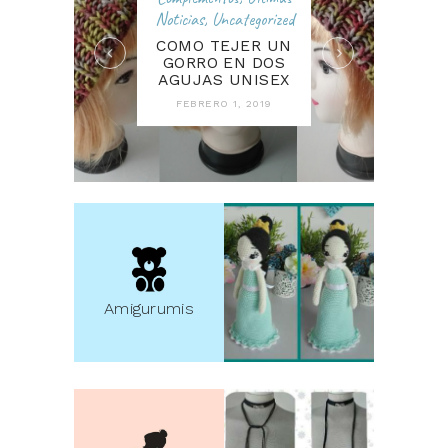
Noticias
,
Uncategorized
COMO TEJER UN
GORRO EN DOS
AGUJAS UNISEX
FEBRERO 1, 2019
Amigurumis