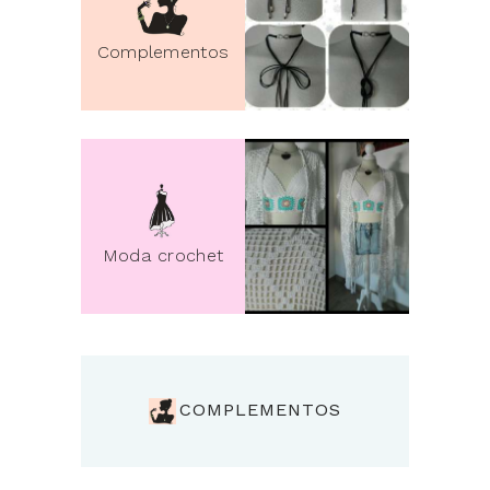
Complementos
Moda crochet
COMPLEMENTOS