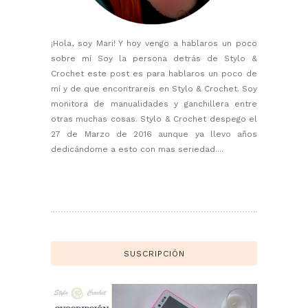
¡Hola, soy Mari! Y hoy vengo a hablaros un poco
sobre mí Soy la persona detrás de Stylo &
Crochet este post es para hablaros un poco de
mí y de que encontrareis en Stylo & Crochet. Soy
monitora de manualidades y ganchillera entre
otras muchas cosas. Stylo & Crochet despego el
27 de Marzo de 2016 aunque ya llevo años
dedicándome a esto con mas seriedad....
SUSCRIPCIÓN