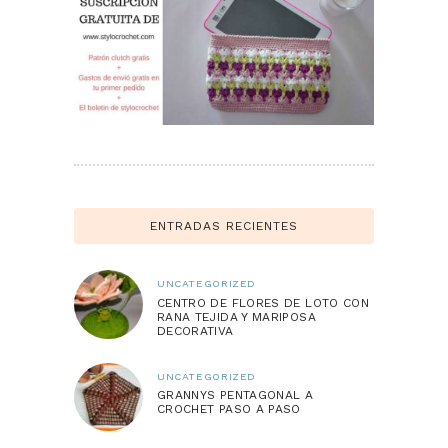
ENTRADAS RECIENTES
UNCATEGORIZED
CENTRO DE FLORES DE LOTO CON
RANA TEJIDA Y MARIPOSA
DECORATIVA
UNCATEGORIZED
GRANNYS PENTAGONAL A
CROCHET PASO A PASO