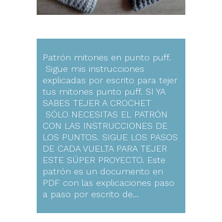
Patrón mitones en punto puff.
Sigue mis instrucciones
explicadas por escrito para tejer
tus mitones punto puff. SI YA
SABES TEJER A CROCHET
SÓLO NECESITAS EL PATRÓN
CON LAS INSTRUCCIONES DE
LOS PUNTOS. SIGUE LOS PASOS
DE CADA VUELTA PARA TEJER
ESTE SÚPER PROYECTO. Este
patrón es un documento en
PDF con las explicaciones paso
a paso por escrito de…