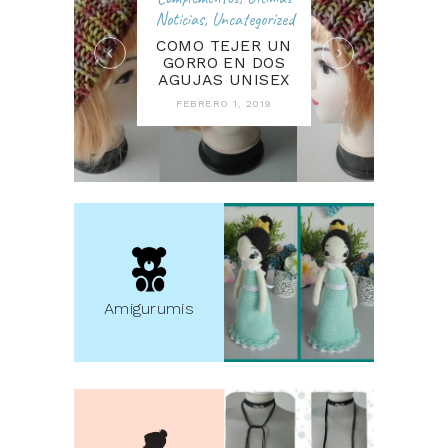
Noticias
,
Uncategorized
COMO TEJER UN
GORRO EN DOS
AGUJAS UNISEX
FEBRERO 1, 2019
Amigurumis