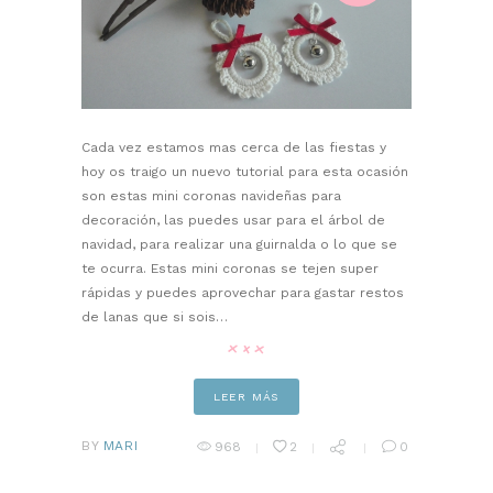
Cada vez estamos mas cerca de las fiestas y
hoy os traigo un nuevo tutorial para esta ocasión
son estas mini coronas navideñas para
decoración, las puedes usar para el árbol de
navidad, para realizar una guirnalda o lo que se
te ocurra. Estas mini coronas se tejen super
rápidas y puedes aprovechar para gastar restos
de lanas que si sois…
LEER MÁS
BY
MARI
968
2
0