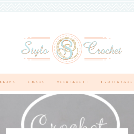
GURUMIS
CURSOS
MODA CROCHET
ESCUELA CROC