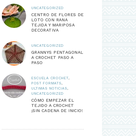
UNCATEGORIZED
CENTRO DE FLORES DE
LOTO CON RANA
TEJIDA Y MARIPOSA
DECORATIVA
UNCATEGORIZED
GRANNYS PENTAGONAL
A CROCHET PASO A
PASO
ESCUELA CROCHET
,
POST FORMATS
,
ULTIMAS NOTICIAS
,
UNCATEGORIZED
CÓMO EMPEZAR EL
TEJIDO A CROCHET
¡SIN CADENA DE INICIO!