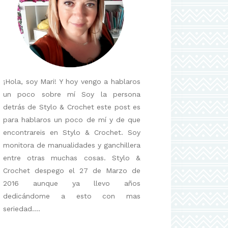
¡Hola, soy Mari! Y hoy vengo a hablaros
un poco sobre mí Soy la persona
detrás de Stylo & Crochet este post es
para hablaros un poco de mí y de que
encontrareis en Stylo & Crochet. Soy
monitora de manualidades y ganchillera
entre otras muchas cosas. Stylo &
Crochet despego el 27 de Marzo de
2016 aunque ya llevo años
dedicándome a esto con mas
seriedad....