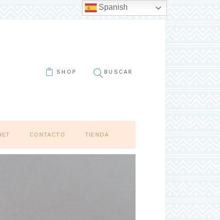
Spanish
SHOP
HET
CONTACTO
TIENDA