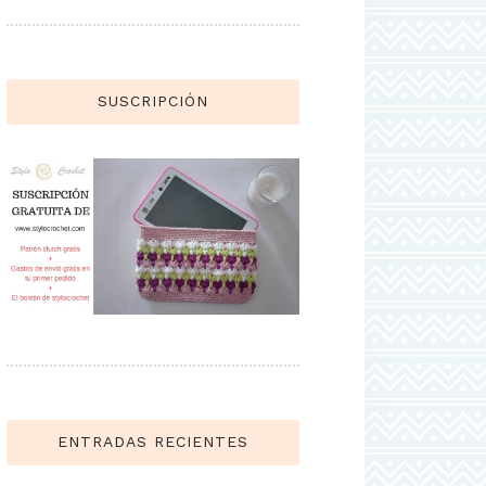
SUSCRIPCIÓN
ENTRADAS RECIENTES