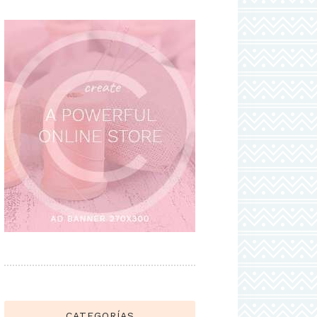
CATEGORÍAS