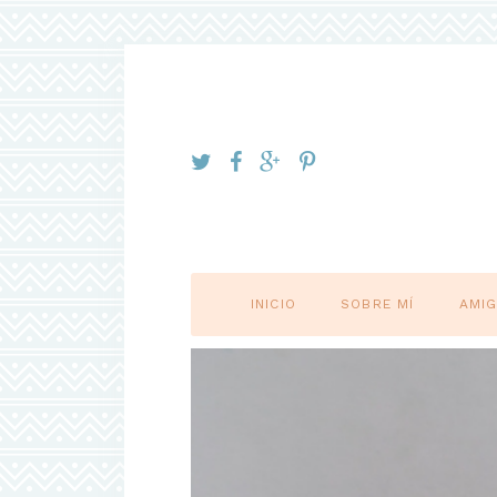
INICIO
SOBRE MÍ
AMI