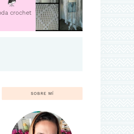
da crochet
SOBRE MÍ