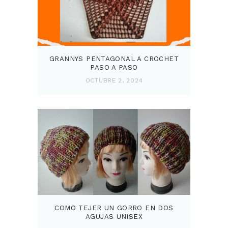
GRANNYS PENTAGONAL A CROCHET
PASO A PASO
OCTUBRE 2, 2024
COMO TEJER UN GORRO EN DOS
AGUJAS UNISEX