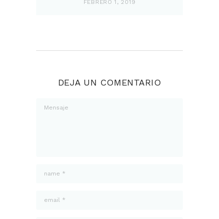
FEBRERO 1, 2019
DEJA UN COMENTARIO