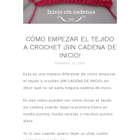
CÓMO EMPEZAR EL TEJIDO
A CROCHET ¡SIN CADENA DE
INICIO!
FEBRERO 22, 2019
Esta es una manera diferente de cómo empezar
el tejido a crochet ¡SIN CADENA DE INICIO!, es
decir que no se salta ninguna cadena de inicio.
En ese vídeo pueden ver cómo iniciar el tejido
sin cadena cuando tejan la primera hilera en
medio puntos, media varetas o me.dios puntos
altos
Yo lo uso cuando quiero tejer un chal, cuello