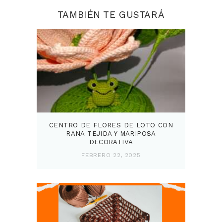
TAMBIÉN TE GUSTARÁ
CENTRO DE FLORES DE LOTO CON
RANA TEJIDA Y MARIPOSA
DECORATIVA
FEBRERO 22, 2025