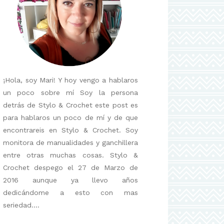
¡Hola, soy Mari! Y hoy vengo a hablaros
un poco sobre mí Soy la persona
detrás de Stylo & Crochet este post es
para hablaros un poco de mí y de que
encontrareis en Stylo & Crochet. Soy
monitora de manualidades y ganchillera
entre otras muchas cosas. Stylo &
Crochet despego el 27 de Marzo de
2016 aunque ya llevo años
dedicándome a esto con mas
seriedad....