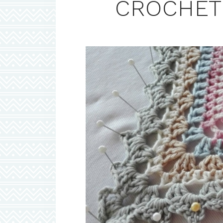
CROCHET