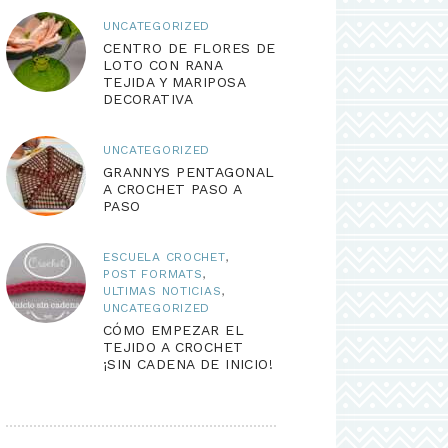
UNCATEGORIZED
CENTRO DE FLORES DE
LOTO CON RANA
TEJIDA Y MARIPOSA
DECORATIVA
UNCATEGORIZED
GRANNYS PENTAGONAL
A CROCHET PASO A
PASO
ESCUELA CROCHET
,
POST FORMATS
,
ULTIMAS NOTICIAS
,
UNCATEGORIZED
CÓMO EMPEZAR EL
TEJIDO A CROCHET
¡SIN CADENA DE INICIO!