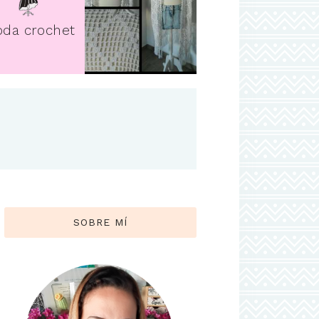
da crochet
SOBRE MÍ