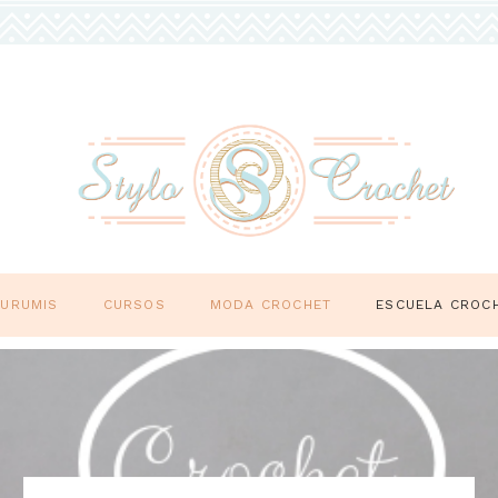
GURUMIS
CURSOS
MODA CROCHET
ESCUELA CROC