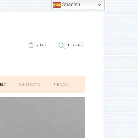
Spanish
SHOP
HET
CONTACTO
TIENDA