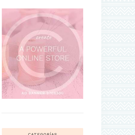
CATEGORÍAS