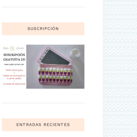
SUSCRIPCIÓN
ENTRADAS RECIENTES