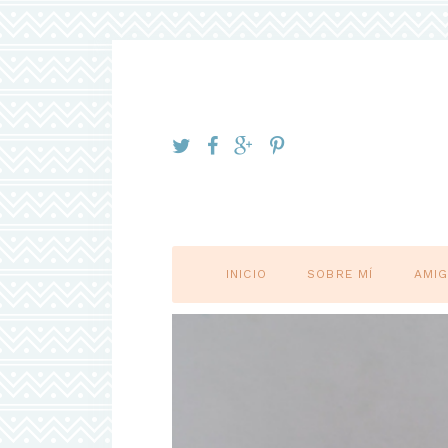
INICIO
SOBRE MÍ
AMI