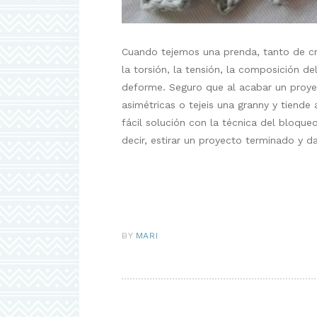
Cuando tejemos una prenda, tanto de cr
la torsión, la tensión, la composición 
deforme. Seguro que al acabar un proye
asimétricas o tejeis una granny y tiende
fácil solución con la técnica del bloque
decir, estirar un proyecto terminado y d
BY
MARI