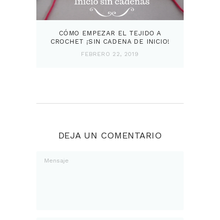
CÓMO EMPEZAR EL TEJIDO A
CROCHET ¡SIN CADENA DE INICIO!
FEBRERO 22, 2019
DEJA UN COMENTARIO