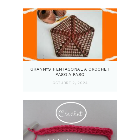
GRANNYS PENTAGONAL A CROCHET
PASO A PASO
OCTUBRE 2, 2024