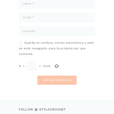
Guarda mi nombre, correo electrónico y web
en este navegador para la próxima vez que
comente.
9
+
=
once
FOLLOW @ STYLOCROCHET