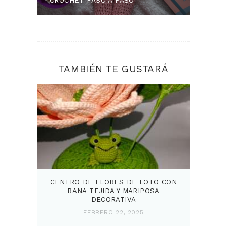
CROCHET PASO A PASO
TAMBIÉN TE GUSTARÁ
CENTRO DE FLORES DE LOTO CON
RANA TEJIDA Y MARIPOSA
DECORATIVA
FEBRERO 22, 2025