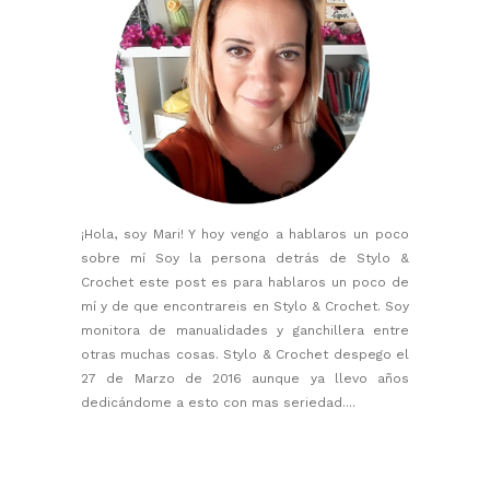
¡Hola, soy Mari! Y hoy vengo a hablaros un poco
sobre mí Soy la persona detrás de Stylo &
Crochet este post es para hablaros un poco de
mí y de que encontrareis en Stylo & Crochet. Soy
monitora de manualidades y ganchillera entre
otras muchas cosas. Stylo & Crochet despego el
27 de Marzo de 2016 aunque ya llevo años
dedicándome a esto con mas seriedad....