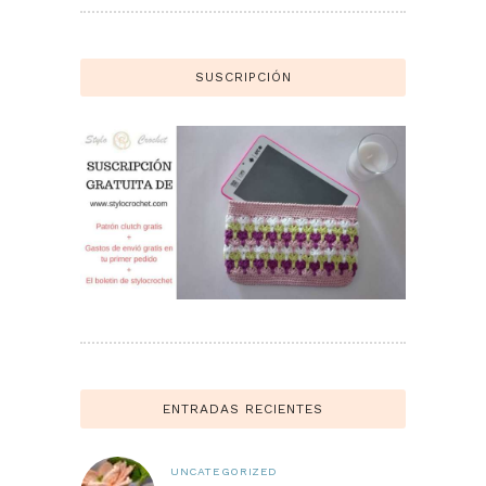
SUSCRIPCIÓN
ENTRADAS RECIENTES
UNCATEGORIZED