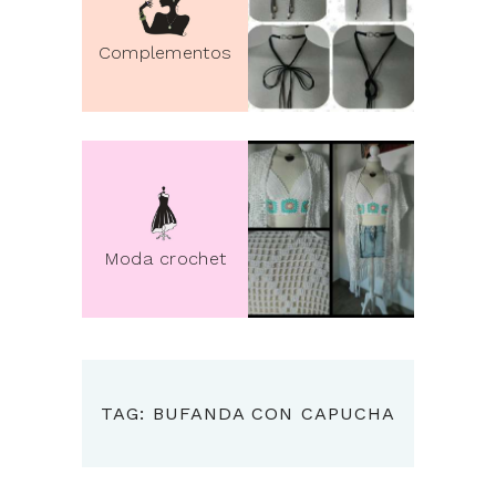
Complementos
Moda crochet
TAG: BUFANDA CON CAPUCHA