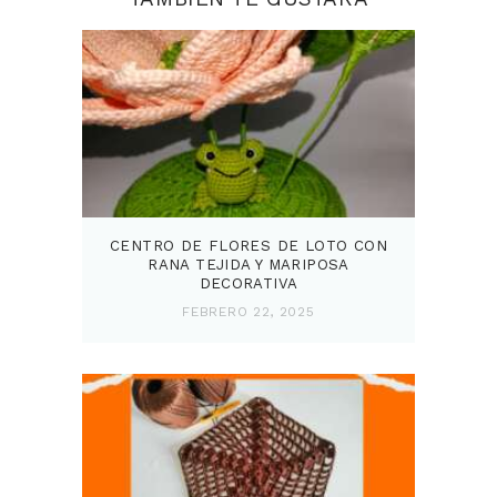
CENTRO DE FLORES DE LOTO CON
RANA TEJIDA Y MARIPOSA
DECORATIVA
FEBRERO 22, 2025