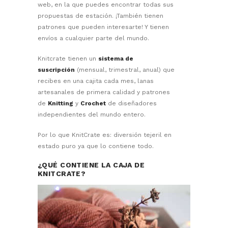
web, en la que puedes encontrar todas sus
propuestas de estación. ¡También tienen
patrones que pueden interesarte! Y tienen
envíos a cualquier parte del mundo.
Knitcrate tienen un
sistema de
suscripción
(mensual, trimestral, anual) que
recibes en una cajita cada mes, lanas
artesanales de primera calidad y patrones
de
Knitting
y
Crochet
de diseñadores
independientes del mundo entero.
Por lo que KnitCrate es: diversión tejeril en
estado puro ya que lo contiene todo.
¿QUÉ CONTIENE LA CAJA DE
KNITCRATE?