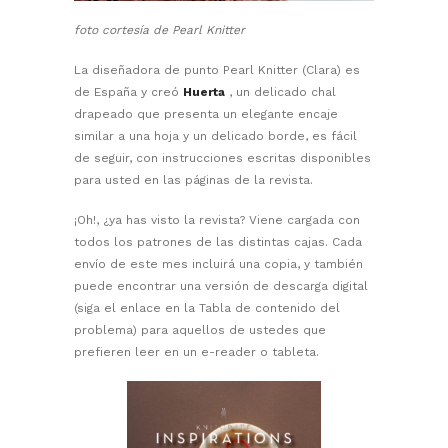
foto cortesía de Pearl Knitter
La diseñadora de punto Pearl Knitter (Clara) es
de España y creó
Huerta
, un delicado chal
drapeado que presenta un elegante encaje
similar a una hoja y un delicado borde, es fácil
de seguir, con instrucciones escritas disponibles
para usted en las páginas de la revista.
¡Oh!, ¿ya has visto la revista? Viene cargada con
todos los patrones de las distintas cajas. Cada
envío de este mes incluirá una copia, y también
puede encontrar una versión de descarga digital
(siga el enlace en la Tabla de contenido del
problema) para aquellos de ustedes que
prefieren leer en un e-reader o tableta.