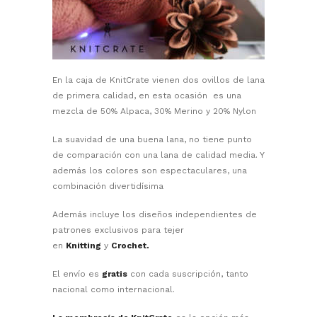
En la caja de KnitCrate vienen dos ovillos de lana
de primera calidad, en esta ocasión es una
mezcla de 50% Alpaca, 30% Merino y 20% Nylon
La suavidad de una buena lana, no tiene punto
de comparación con una lana de calidad media. Y
además los colores son espectaculares, una
combinación divertidísima
Además incluye los diseños independientes de
patrones exclusivos para tejer
en
Knitting
y
Crochet.
El envío es
gratis
con cada suscripción, tanto
nacional como internacional.