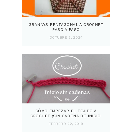
GRANNYS PENTAGONAL A CROCHET
PASO A PASO
OCTUBRE 2, 2024
CÓMO EMPEZAR EL TEJIDO A
CROCHET ¡SIN CADENA DE INICIO!
FEBRERO 22, 2019