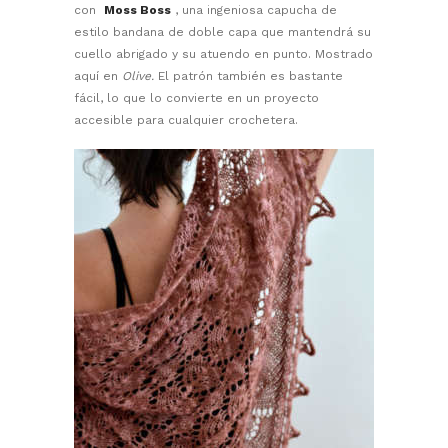
con
Moss Boss
, una ingeniosa capucha de
estilo bandana de doble capa que mantendrá su
cuello abrigado y su atuendo en punto. Mostrado
aquí en
Olive.
El patrón también es bastante
fácil, lo que lo convierte en un proyecto
accesible para cualquier crochetera.