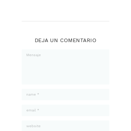
DEJA UN COMENTARIO