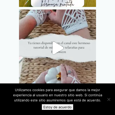
Utilizamos cookies para asegurar que damos la mejor
experiencia al usuario en nuestro sitio web. Si continúa
utilizando este sitio asumiremos que está de acuerdo.
Estoy de acuerdo