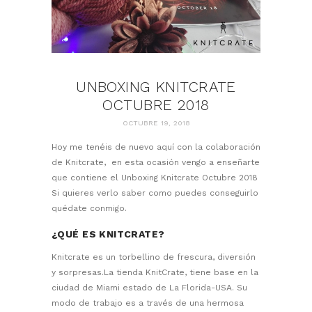
UNBOXING KNITCRATE
OCTUBRE 2018
OCTUBRE 19, 2018
Hoy me tenéis de nuevo aquí con la colaboración
de Knitcrate, en esta ocasión vengo a enseñarte
que contiene el Unboxing Knitcrate Octubre 2018
Si quieres verlo saber como puedes conseguirlo
quédate conmigo.
¿QUÉ ES KNITCRATE?
Knitcrate es un torbellino de frescura, diversión
y sorpresas.La tienda KnitCrate, tiene base en la
ciudad de Miami estado de La Florida-USA. Su
modo de trabajo es a través de una hermosa