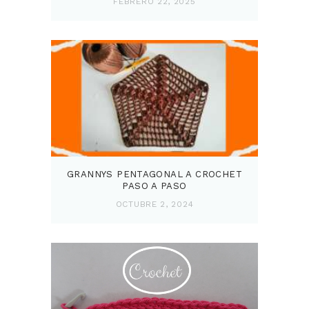
FEBRERO 22, 2025
GRANNYS PENTAGONAL A CROCHET
PASO A PASO
OCTUBRE 2, 2024