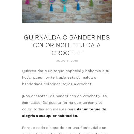
GUIRNALDA O BANDERINES
COLORINCHI TEJIDA A
CROCHET
JULIO 6, 2018
Quieres darle un toque especial y bohemio a tu
hogar pues hoy te traigo esta guirnalda o
banderines colorinchi tejida a crochet
¡Nos encantan los banderines de crochet y las
guirnaldas! Da igual la forma que tengan y el
color, todas son ideales para
dar un toque de
alegría a cualquier habitación.
Porque cada día puede ser una fiesta, dale un