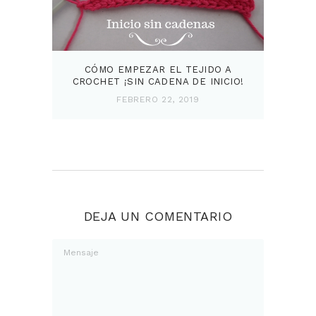
CÓMO EMPEZAR EL TEJIDO A
CROCHET ¡SIN CADENA DE INICIO!
FEBRERO 22, 2019
DEJA UN COMENTARIO