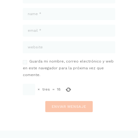
Guarda mi nombre, correo electrónico y web
en este navegador para la próxima vez que
comente.
×
tres
=
18