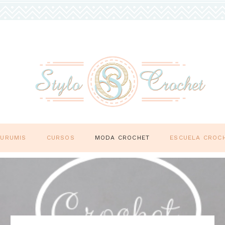
GURUMIS
CURSOS
MODA CROCHET
ESCUELA CROC