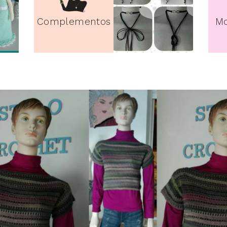
Complementos
Mo