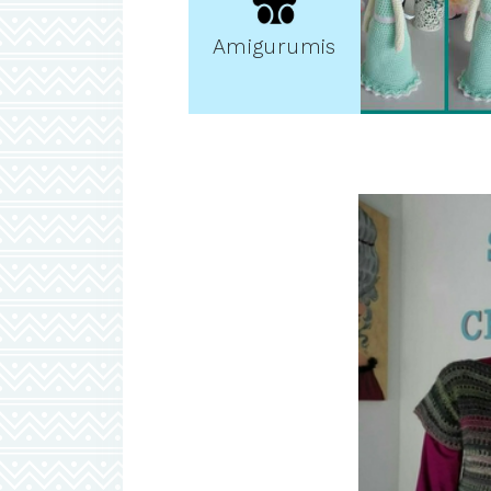
Amigurumis