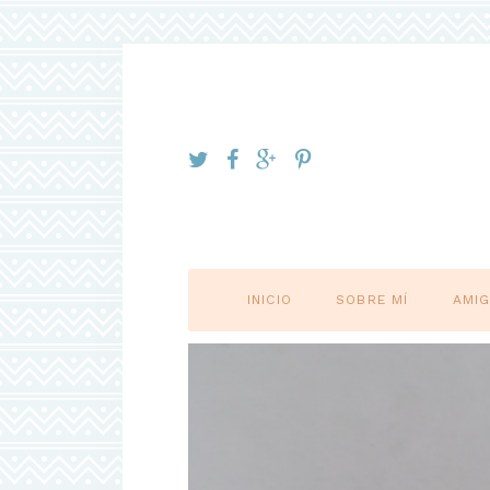
INICIO
SOBRE MÍ
AMI