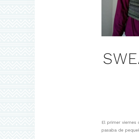
SWE
El primer viernes
pasaba de peque