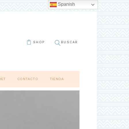
Spanish
SHOP
HET
CONTACTO
TIENDA