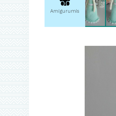
Amigurumis