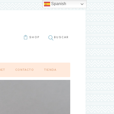
Spanish
SHOP
HET
CONTACTO
TIENDA