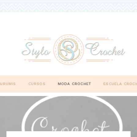
GURUMIS
CURSOS
MODA CROCHET
ESCUELA CROC