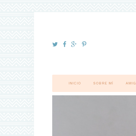
INICIO
SOBRE MÍ
AMI