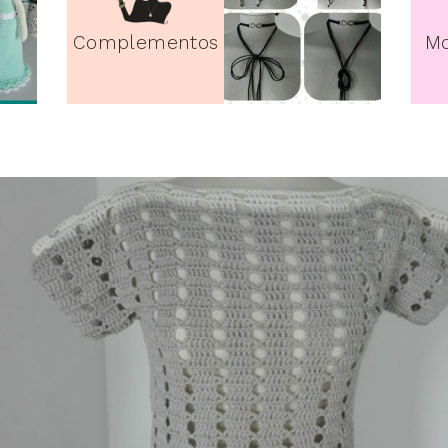
Complementos
Mo