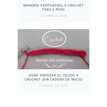
GRANNYS PENTAGONAL A CROCHET
PASO A PASO
OCTUBRE 2, 2024
CÓMO EMPEZAR EL TEJIDO A
CROCHET ¡SIN CADENA DE INICIO!
FEBRERO 22, 2019