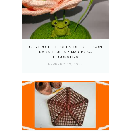
CENTRO DE FLORES DE LOTO CON
RANA TEJIDA Y MARIPOSA
DECORATIVA
FEBRERO 22, 2025