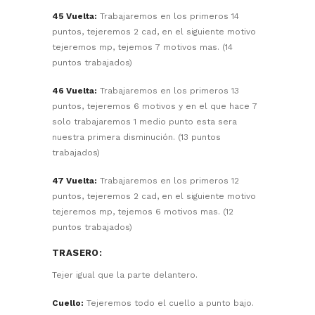
45 Vuelta:
Trabajaremos en los primeros 14
puntos, tejeremos 2 cad, en el siguiente motivo
tejeremos mp, tejemos 7 motivos mas. (14
puntos trabajados)
46 Vuelta:
Trabajaremos en los primeros 13
puntos, tejeremos 6 motivos y en el que hace 7
solo trabajaremos 1 medio punto esta sera
nuestra primera disminución. (13 puntos
trabajados)
47 Vuelta:
Trabajaremos en los primeros 12
puntos, tejeremos 2 cad, en el siguiente motivo
tejeremos mp, tejemos 6 motivos mas. (12
puntos trabajados)
TRASERO:
Tejer igual que la parte delantero.
Cuello:
Tejeremos todo el cuello a punto bajo.