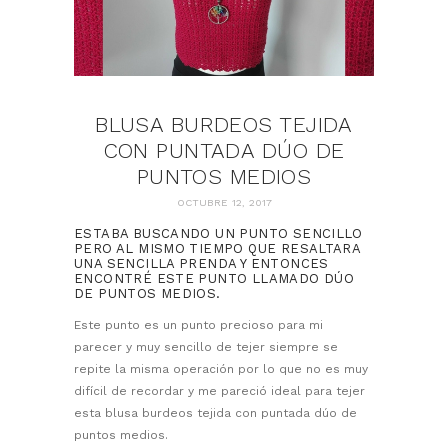
BLUSA BURDEOS TEJIDA
CON PUNTADA DÚO DE
PUNTOS MEDIOS
OCTUBRE 12, 2017
ESTABA BUSCANDO UN PUNTO SENCILLO
PERO AL MISMO TIEMPO QUE RESALTARA
UNA SENCILLA PRENDA Y ENTONCES
ENCONTRÉ ESTE PUNTO LLAMADO DÚO
DE PUNTOS MEDIOS.
Este punto es un punto precioso para mi
parecer y muy sencillo de tejer siempre se
repite la misma operación por lo que no es muy
difícil de recordar y me pareció ideal para tejer
esta blusa burdeos tejida con puntada dúo de
puntos medios.