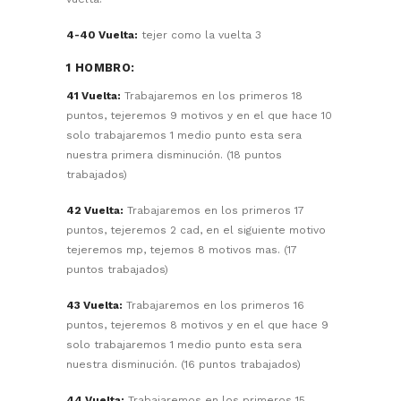
4-40 Vuelta:
tejer como la vuelta 3
1 HOMBRO:
41 Vuelta:
Trabajaremos en los primeros 18
puntos, tejeremos 9 motivos y en el que hace 10
solo trabajaremos 1 medio punto esta sera
nuestra primera disminución. (18 puntos
trabajados)
42 Vuelta:
Trabajaremos en los primeros 17
puntos, tejeremos 2 cad, en el siguiente motivo
tejeremos mp, tejemos 8 motivos mas. (17
puntos trabajados)
43 Vuelta:
Trabajaremos en los primeros 16
puntos, tejeremos 8 motivos y en el que hace 9
solo trabajaremos 1 medio punto esta sera
nuestra disminución. (16 puntos trabajados)
44 Vuelta:
Trabajaremos en los primeros 15