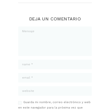
DEJA UN COMENTARIO
Guarda mi nombre, correo electrónico y web
en este navegador para la próxima vez que