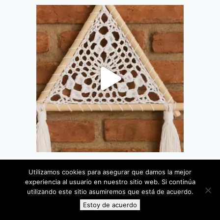
Utilizamos cookies para asegurar que damos la mejor
experiencia al usuario en nuestro sitio web. Si continúa
utilizando este sitio asumiremos que está de acuerdo.
Estoy de acuerdo
TWITTER
FACEBOOK
GPLUS