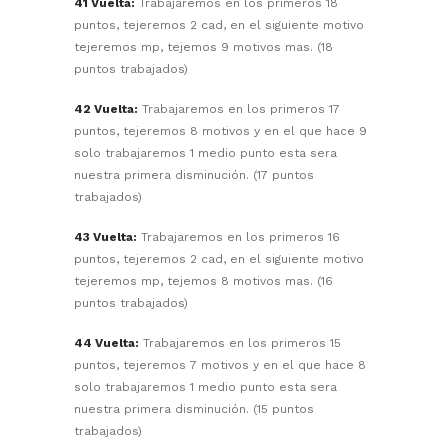
41 Vuelta:
Trabajaremos en los primeros 18
puntos, tejeremos 2 cad, en el siguiente motivo
tejeremos mp, tejemos 9 motivos mas. (18
puntos trabajados)
42 Vuelta:
Trabajaremos en los primeros 17
puntos, tejeremos 8 motivos y en el que hace 9
solo trabajaremos 1 medio punto esta sera
nuestra primera disminución. (17 puntos
trabajados)
43 Vuelta:
Trabajaremos en los primeros 16
puntos, tejeremos 2 cad, en el siguiente motivo
tejeremos mp, tejemos 8 motivos mas. (16
puntos trabajados)
44 Vuelta:
Trabajaremos en los primeros 15
puntos, tejeremos 7 motivos y en el que hace 8
solo trabajaremos 1 medio punto esta sera
nuestra primera disminución. (15 puntos
trabajados)