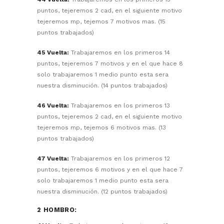
puntos, tejeremos 2 cad, en el siguiente motivo
tejeremos mp, tejemos 7 motivos mas. (15
puntos trabajados)
45 Vuelta:
Trabajaremos en los primeros 14
puntos, tejeremos 7 motivos y en el que hace 8
solo trabajaremos 1 medio punto esta sera
nuestra disminución. (14 puntos trabajados)
46 Vuelta:
Trabajaremos en los primeros 13
puntos, tejeremos 2 cad, en el siguiente motivo
tejeremos mp, tejemos 6 motivos mas. (13
puntos trabajados)
47 Vuelta:
Trabajaremos en los primeros 12
puntos, tejeremos 6 motivos y en el que hace 7
solo trabajaremos 1 medio punto esta sera
nuestra disminución. (12 puntos trabajados)
2 HOMBRO: