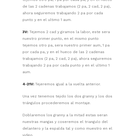
de las 2 cadenas trabajamos (2 pa, 2 cad, 2 pa),
ahora seguiremos trabajando 2 pa por cada
punto y en el ultimo 1 aum.
3V:
Tejemos 2 cad y giramos la labor, este sera
nuestro primer punto, en el mismo punto
tejemos otro pa, sera nuestro primer aum, 1 pa
por cada pa, y en el hueco de las 2 cadenas
trabajamos (2 pa, 2 cad, 2 pa), ahora seguiremos
trabajando 2 pa por cada punto y en el ultimo 1
aum.
4-21V:
Tejeremos igual a la vuelta anterior.
Una vez tenemos tejido los dos granny y los dos
triángulos procederemos al montaje.
Doblaremos los granny a la mitad estas seran
nuestras mangas y coseremos el triangulo del
delantero y la espalda tal y como muestro en el
video.