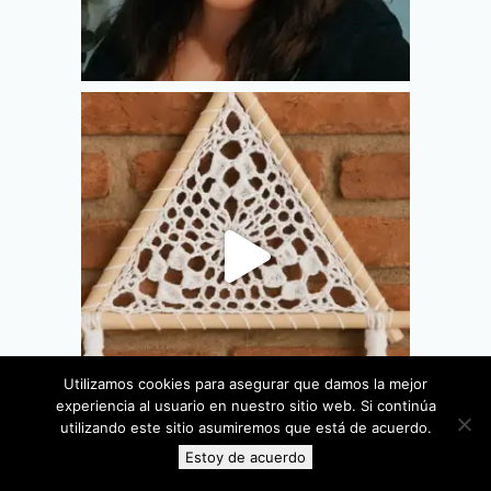
Utilizamos cookies para asegurar que damos la mejor
experiencia al usuario en nuestro sitio web. Si continúa
utilizando este sitio asumiremos que está de acuerdo.
Estoy de acuerdo