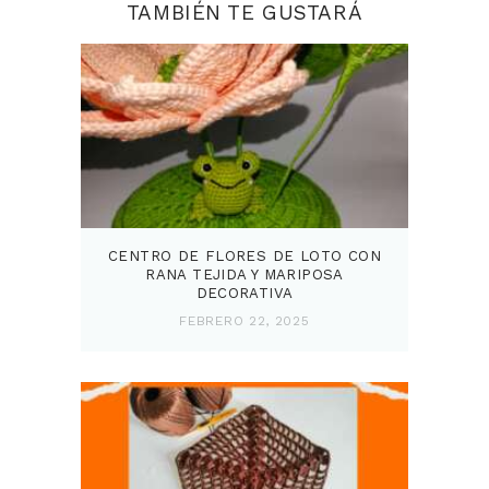
TAMBIÉN TE GUSTARÁ
CENTRO DE FLORES DE LOTO CON
RANA TEJIDA Y MARIPOSA
DECORATIVA
FEBRERO 22, 2025