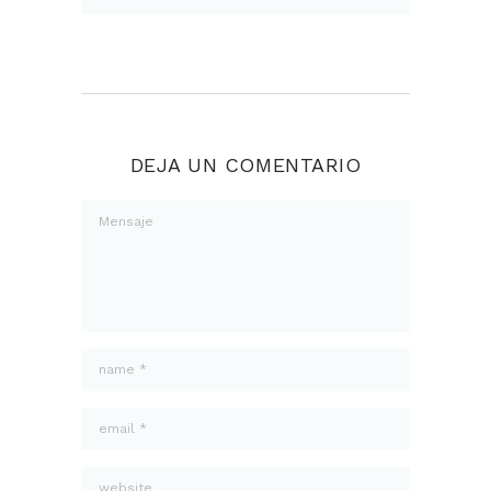
DEJA UN COMENTARIO