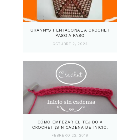
GRANNYS PENTAGONAL A CROCHET
PASO A PASO
OCTUBRE 2, 2024
CÓMO EMPEZAR EL TEJIDO A
CROCHET ¡SIN CADENA DE INICIO!
FEBRERO 22, 2019