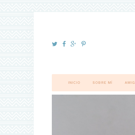
INICIO
SOBRE MÍ
AMI