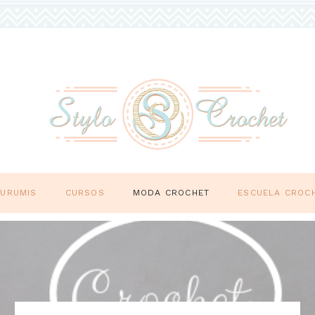
GURUMIS
CURSOS
MODA CROCHET
ESCUELA CROC