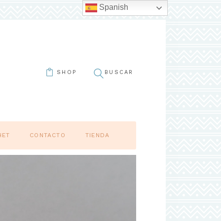
Spanish
SHOP
HET
CONTACTO
TIENDA