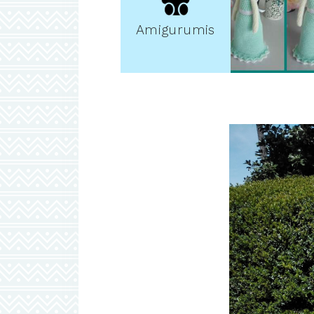
Amigurumis