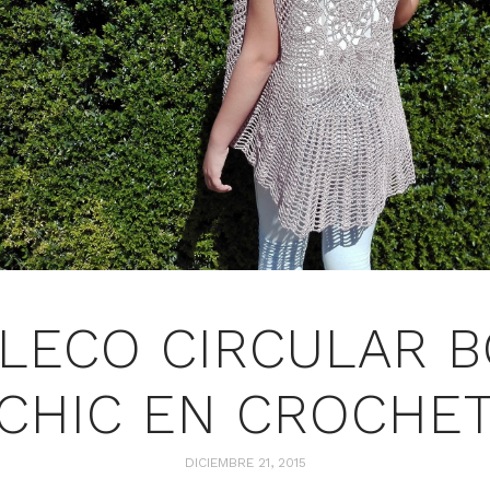
LECO CIRCULAR 
CHIC EN CROCHE
DICIEMBRE 21, 2015