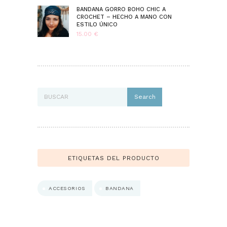
BANDANA GORRO BOHO CHIC A
CROCHET – HECHO A MANO CON
ESTILO ÚNICO
15.00
€
Search
ETIQUETAS DEL PRODUCTO
ACCESORIOS
BANDANA