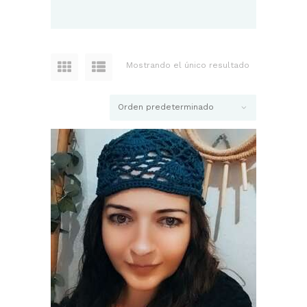
Mostrando el único resultado