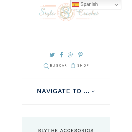
Spanish
SHOP
NAVIGATE TO ...
BLYTHE ACCESORIOS